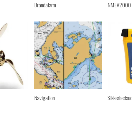
Brandalarm
NMEA2000
Navigation
Sikkerhedsud