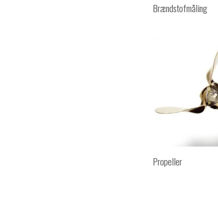
Brændstofmåling
Propeller