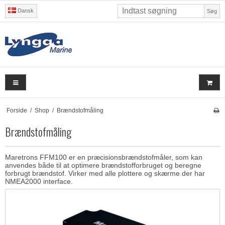
Dansk
Søg
Forside
/
Shop
/
Brændstofmåling
Brændstofmåling
Maretrons FFM100 er en præcisionsbrændstofmåler, som kan
anvendes både til at optimere brændstofforbruget og beregne
forbrugt brændstof. Virker med alle plottere og skærme der har
NMEA2000 interface.