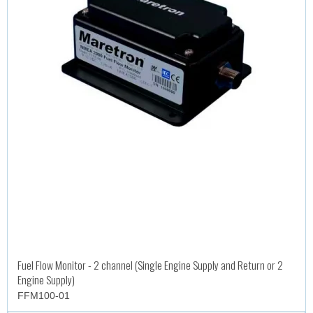
Fuel Flow Monitor - 2 channel (Single Engine Supply and Return or 2
Engine Supply)
FFM100-01