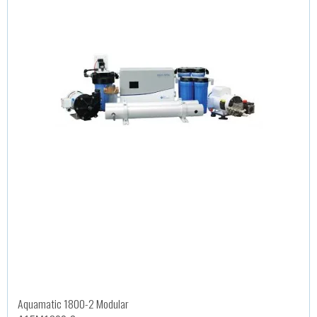
Aquamatic 1800-2 Modular