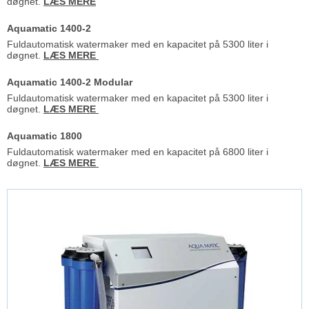
døgnet.
LÆS MERE
Aquamatic 1400-2
Fuldautomatisk watermaker med en kapacitet på 5300 liter i
døgnet.
LÆS MERE
Aquamatic 1400-2 Modular
Fuldautomatisk watermaker med en kapacitet på 5300 liter i
døgnet.
LÆS MERE
Aquamatic 1800
Fuldautomatisk watermaker med en kapacitet på 6800 liter i
døgnet.
LÆS MERE