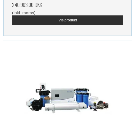
240.903,00 DKK
(inkl. moms)
Vis produkt