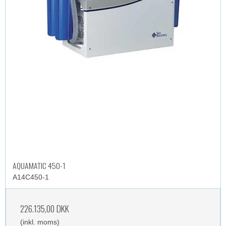
AQUAMATIC 450-1
A14C450-1
226.135,00 DKK
(inkl. moms)