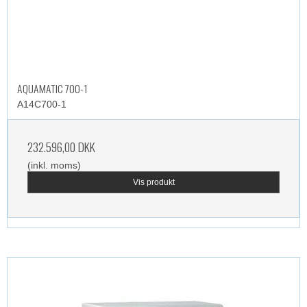
AQUAMATIC 700-1
A14C700-1
232.596,00 DKK
(inkl. moms)
Vis produkt