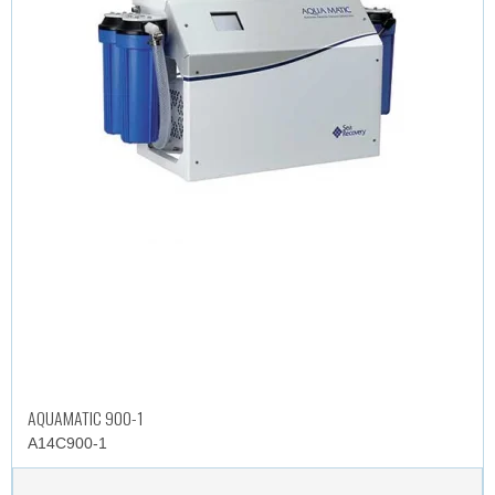
AQUAMATIC 900-1
A14C900-1