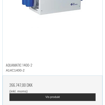
AQUAMATIC 1400-2
A14C1400-2
266.747,00 DKK
(inkl. moms)
Vis produkt