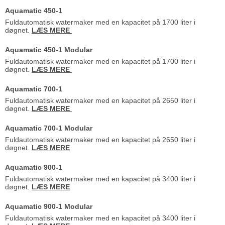
Aquamatic 450-1
Fuldautomatisk watermaker med en kapacitet på 1700 liter i
døgnet.
LÆS MERE
Aquamatic 450-1 Modular
Fuldautomatisk watermaker med en kapacitet på 1700 liter i
døgnet.
LÆS MERE
Aquamatic 700-1
Fuldautomatisk watermaker med en kapacitet på 2650 liter i
døgnet.
LÆS MERE
Aquamatic 700-1 Modular
Fuldautomatisk watermaker med en kapacitet på 2650 liter i
døgnet.
LÆS MERE
Aquamatic 900-1
Fuldautomatisk watermaker med en kapacitet på 3400 liter i
døgnet.
LÆS MERE
Aquamatic 900-1 Modular
Fuldautomatisk watermaker med en kapacitet på 3400 liter i