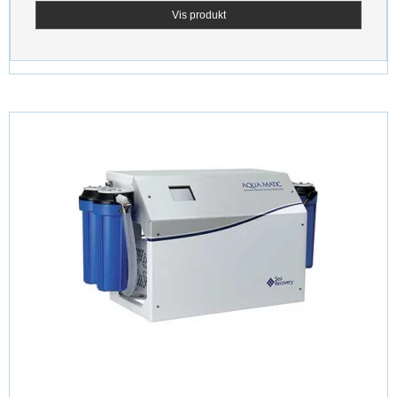
Vis produkt