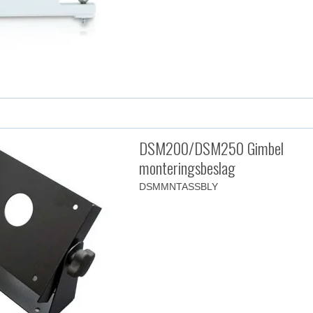
DSM200/DSM250 Gimbel
monteringsbeslag
DSMMNTASSBLY