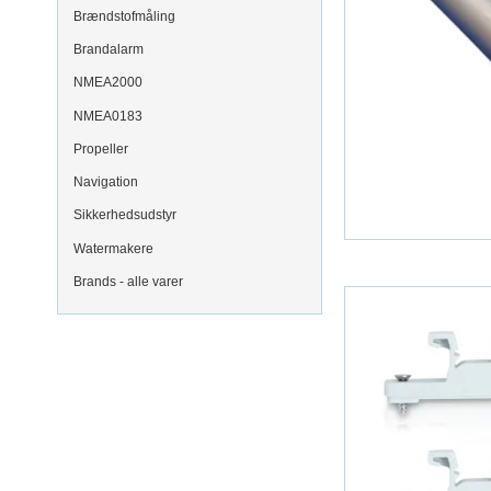
Brændstofmåling
Brandalarm
NMEA2000
NMEA0183
Propeller
Navigation
Sikkerhedsudstyr
Watermakere
Brands - alle varer