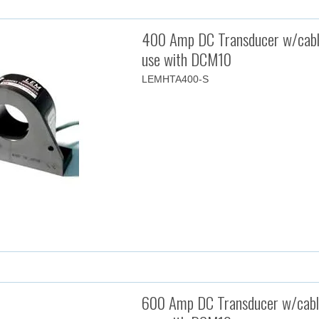
400 Amp DC Transducer w/cabl
use with DCM10
LEMHTA400-S
600 Amp DC Transducer w/cabl