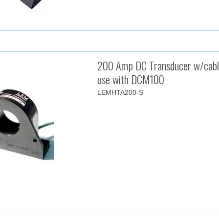
200 Amp DC Transducer w/cabl
use with DCM100
LEMHTA200-S