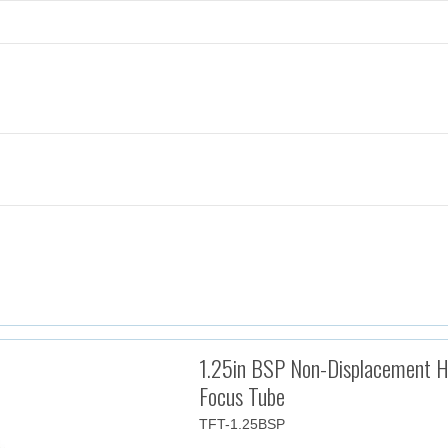
1.25in BSP Non-Displacement H
Focus Tube
TFT-1.25BSP