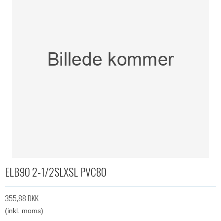
ELB90 2-1/2SLXSL PVC80
355,88 DKK
(inkl. moms)