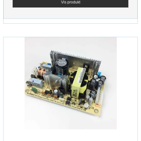
Vis produkt