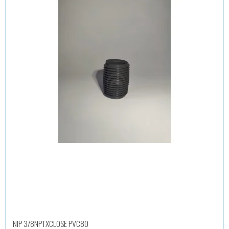
NIP 3/8NPTXCLOSE PVC80