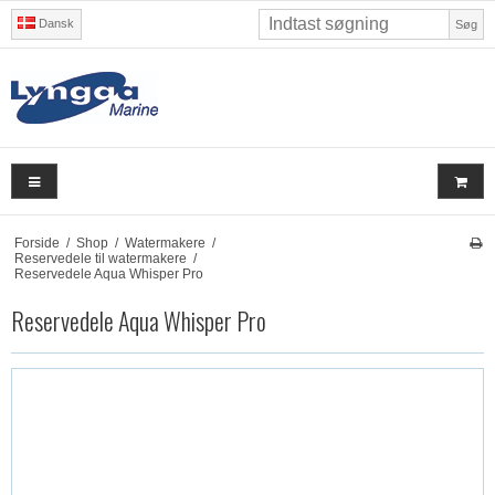
Dansk
Søg
Forside
/
Shop
/
Watermakere
/
Reservedele til watermakere
/
Reservedele Aqua Whisper Pro
Reservedele Aqua Whisper Pro