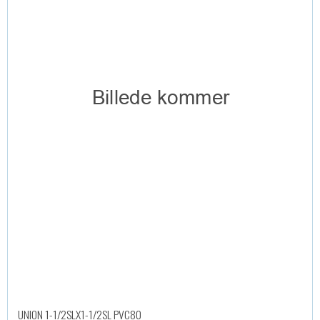
UNION 1-1/2SLX1-1/2SL PVC80