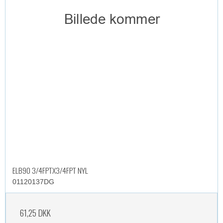
ELB90 3/4FPTX3/4FPT NYL
01120137DG
61,25 DKK