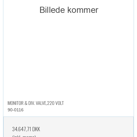
MONITOR & DIV. VALVE,220 VOLT
90-0116
34.647,71 DKK