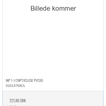
NIP 1-1/2NPTXCLOSE PVC80
01013759CL
221,80 DKK