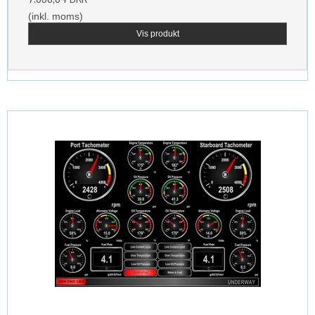
(inkl. moms)
Vis produkt