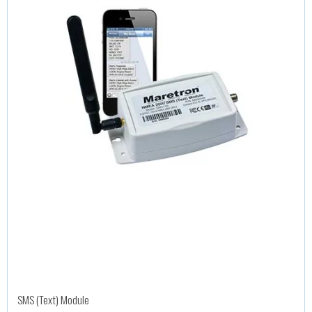
SMS (Text) Module